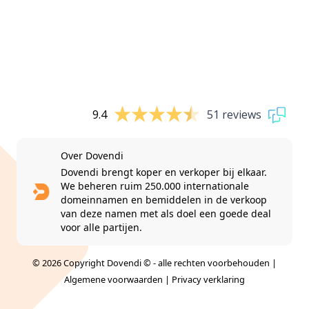
9.4
51 reviews
Over Dovendi
Dovendi brengt koper en verkoper bij elkaar.
We beheren ruim 250.000 internationale
domeinnamen en bemiddelen in de verkoop
van deze namen met als doel een goede deal
voor alle partijen.
© 2026 Copyright Dovendi © - alle rechten voorbehouden |
Algemene voorwaarden
|
Privacy verklaring