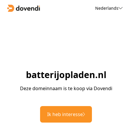
Nederlands
batterijopladen.nl
Deze domeinnaam is te koop via Dovendi
Ik heb interesse